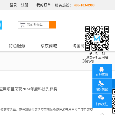
登录
注册
我的订单
服务热线：
400-183-8988
我的购物车
特色服务
京东商城
淘宝商城
亲，扫一扫
浏览手机云网站
News
在线客服
用项目荣获2024年度科技先锋奖
服务热线
扫码关注
先锋奖获奖名单，正典鸡球虫病活疫苗喷淋免疫技术开发与应用项目荣获