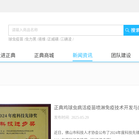
球虫疫苗
/
虫力黑
/
液维
/
正威磺
/
三碘凌
/
走进正典
正典商城
新闻资讯
团队建设
正典鸡球虫病活疫苗喷淋免疫技术开发与应
发布时间:
2025
-
05
-
29
近日，佛山市科技人才协会公布了2024年度科技