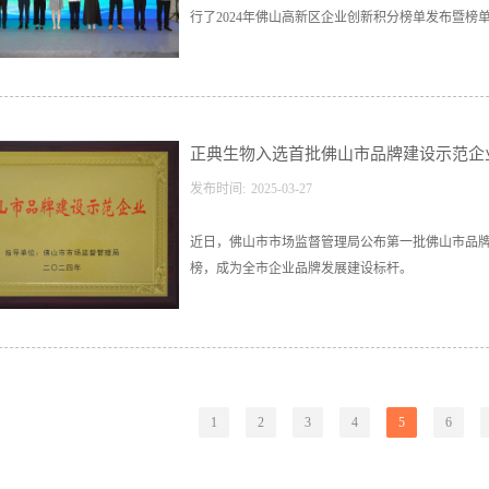
行了2024年佛山高新区企业创新积分榜单发布暨榜
正典生物入选首批佛山市品牌建设示范企
发布时间:
2025
-
03
-
27
近日，佛山市市场监督管理局公布第一批佛山市品牌
榜，成为全市企业品牌发展建设标杆。
1
2
3
4
5
6