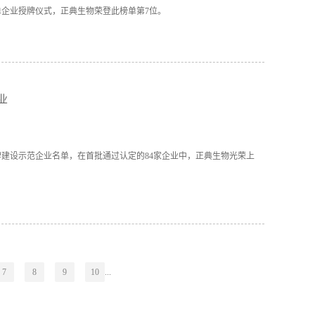
单企业授牌仪式，正典生物荣登此榜单第7位。
业
建设示范企业名单，在首批通过认定的84家企业中，正典生物光荣上
7
8
9
10
...