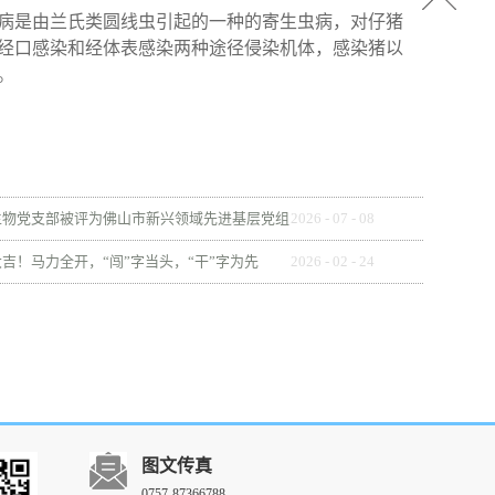
病是由兰氏类圆线虫引起的一种的寄生虫病，对仔猪
经口感染和经体表感染两种途径侵染机体，感染猪以
。
生物党支部被评为佛山市新兴领域先进基层党组
2026
-
07
-
08
吉！马力全开，“闯”字当头，“干”字为先
2026
-
02
-
24
图文传真
0757-87366788