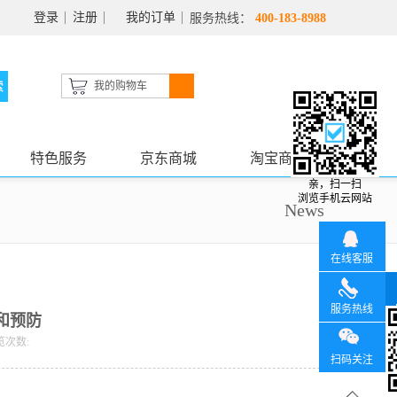
登录
注册
我的订单
服务热线：
400-183-8988
我的购物车
特色服务
京东商城
淘宝商城
亲，扫一扫
浏览手机云网站
News
在线客服
服务热线
和预防
览次数:
扫码关注