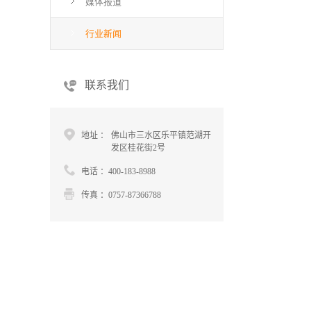
媒体报道
行业新闻
联系我们
地址 ：
佛山市三水区乐平镇范湖开
发区桂花街2号
电话 ：400-183-8988
传真 ：0757-87366788