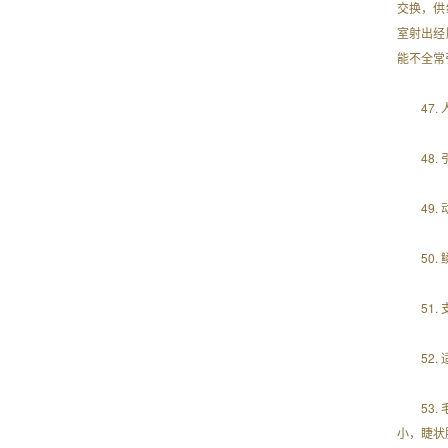
交换，供
室射出经
能不全常
47
48
49
50
51
52
53
小，睫状