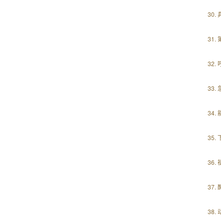
30
31
32
33
34
35
36
37
38