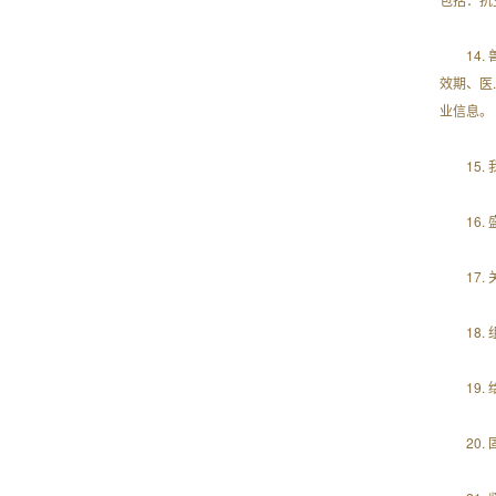
14
效期、医
业信息。
15
16
17
18
19
20