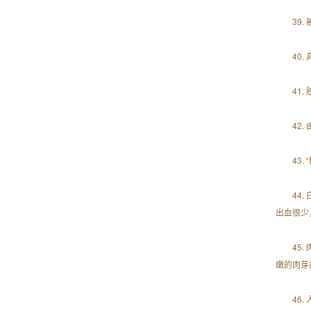
39
40
41
42
43
44
出血很少
45
嫩的肉芽
46