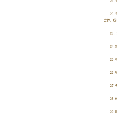
21
22
宫体，所
23
24
25
26
27
28
29