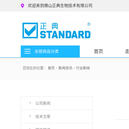
欢迎来到佛山正典生物技术有限公司
首页
全部商品分类
您现在的位置：
首页
>
新闻资讯
>
行业新闻
公司新闻
技术文章