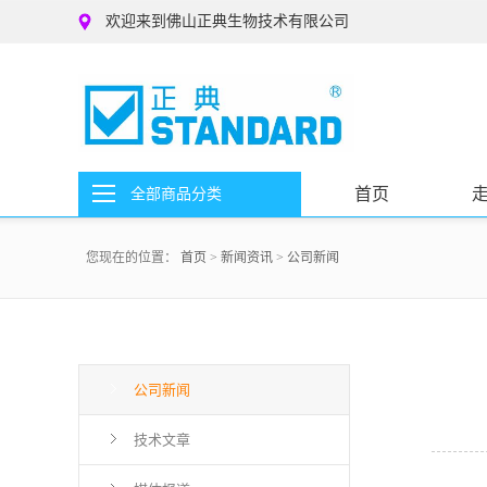
欢迎来到佛山正典生物技术有限公司
首页
全部商品分类
您现在的位置：
首页
>
新闻资讯
>
公司新闻
公司新闻
技术文章