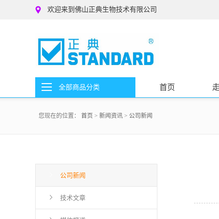
欢迎来到佛山正典生物技术有限公司
首页
全部商品分类
您现在的位置：
首页
>
新闻资讯
>
公司新闻
公司新闻
技术文章