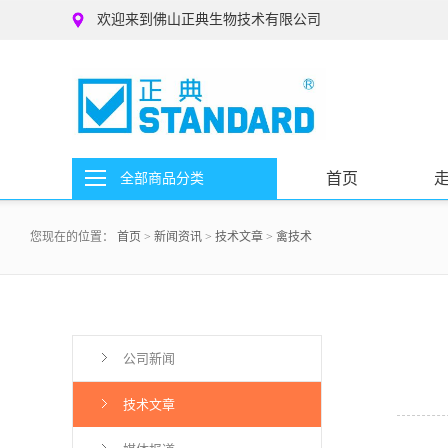
欢迎来到佛山正典生物技术有限公司
首页
全部商品分类
您现在的位置：
首页
>
新闻资讯
>
技术文章
>
禽技术
公司新闻
技术文章