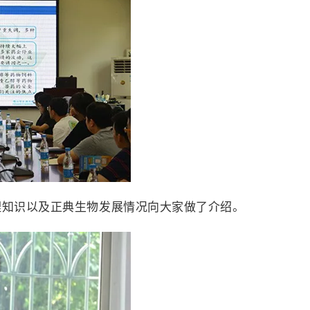
理知识以及正典生物发展情况向大家做了介绍。