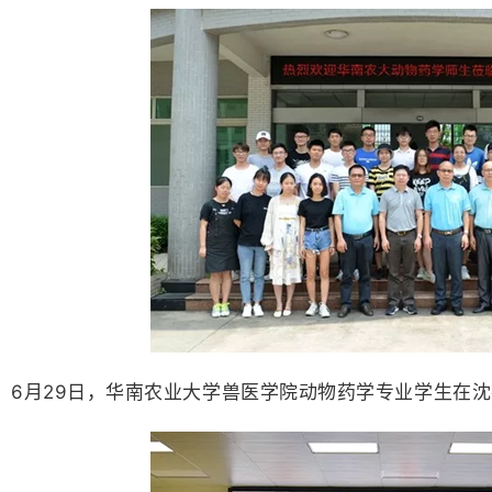
6月29日，华南农业大学兽医学院动物药学专业学生在