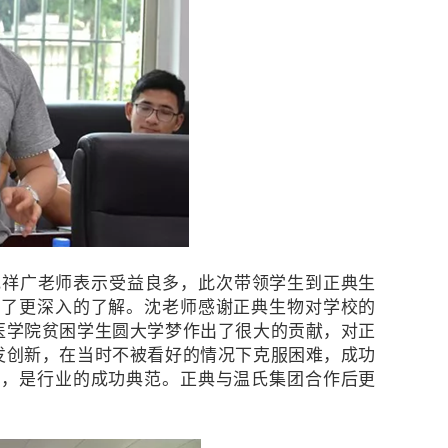
沈祥广老师表示受益良多，此次带领学生到正典生
有了更深入的了解。沈老师感谢正典生物对学校的
医学院贫困学生圆大学梦作出了很大的贡献，对正
发创新，在当时不被看好的情况下克服困难，成功
业，是行业的成功典范。正典与温氏集团合作后更