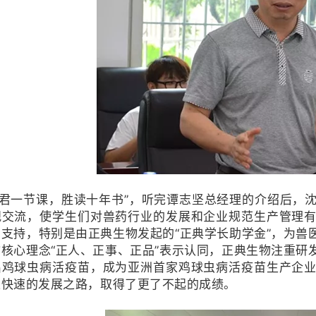
听君一节课，胜读十年书”，听完谭志坚总经理的介绍后，
观交流，使学生们对兽药行业的发展和企业规范生产管理
与支持，特别是由正典生物发起的“正典学长助学金”，为兽
物核心理念“正人、正事、正品”表示认同，正典生物注重研
出鸡球虫病活疫苗，成为亚洲首家鸡球虫病活疫苗生产企
上快速的发展之路，取得了更了不起的成绩。