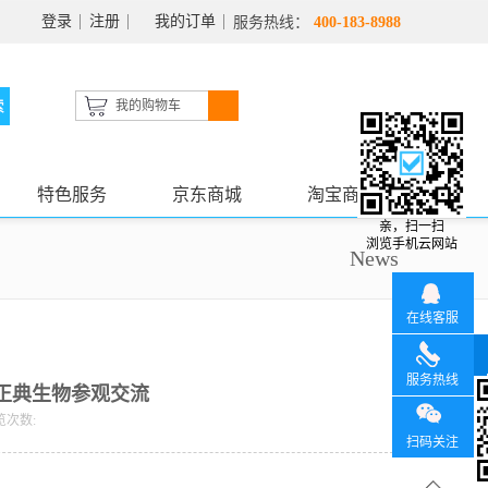
登录
注册
我的订单
服务热线：
400-183-8988
我的购物车
特色服务
京东商城
淘宝商城
亲，扫一扫
浏览手机云网站
News
在线客服
服务热线
正典生物参观交流
览次数:
扫码关注