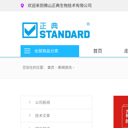
欢迎来到佛山正典生物技术有限公司
首页
全部商品分类
您现在的位置：
首页
>
新闻资讯
>
公司新闻
技术文章