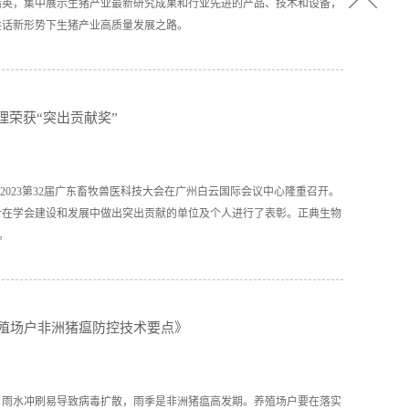
精英，集中展示生猪产业最新研究成果和行业先进的产品、技术和设备，
共话新形势下生猪产业高质量发展之路。
理荣获“突出贡献奖”
典暨2023第32届广东畜牧兽医科技大会在广州白云国际会议中心隆重召开。
对在学会建设和发展中做出突出贡献的单位及个人进行了表彰。正典生物
。
殖场户非洲猪瘟防控技术要点》
，雨水冲刷易导致病毒扩散，雨季是非洲猪瘟高发期。养殖场户要在落实