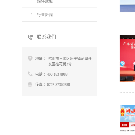
媒体报道
行业新闻
联系我们
地址 ：
佛山市三水区乐平镇范湖开
发区桂花街2号
电话 ：400-183-8988
传真 ：0757-87366788