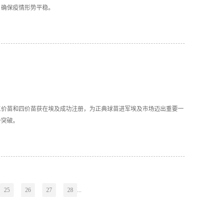
，确保疫情形势平稳。
三价苗和四价苗获在埃及成功注册，为正典球苗进军埃及市场迈出重要一
一突破。
25
26
27
28
...