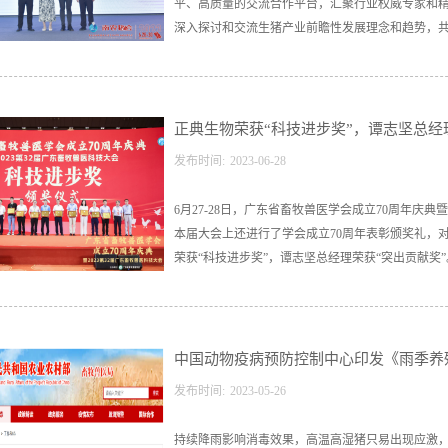
平、高质量的交流合作平台，汇聚行业权威专家和
深入探讨和交流生猪产业前瞻性发展理念和趋势，
正典生物荣获“科技进步奖”，谭志坚总经
发布时间:
2023
-
06
-
28
6月27-28日，广东省畜牧兽医学会成立70周年庆
本届大会上还进行了学会成立70周年表彰颁奖礼，
荣获“科技进步奖”，谭志坚总经理荣获“突出贡献奖”
中国动物疫病预防控制中心印发《雨季养
发布时间:
2023
-
05
-
26
持续降雨影响消毒效果，高温高湿猪只易出现应激