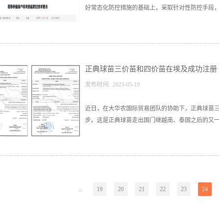
好常态化防控措施的基础上，采取针对性防控手段
正典球苗三价苗和四价苗在埃及成功注册
发布时间:
2023
-
05
-
19
近日，在大华农国际贸易团队的协助下，正典球苗
步。这是正典球苗走出国门继越南、泰国之后的又
...
19
20
21
22
23
24