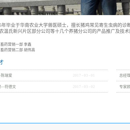
015年毕业于华南农业大学兽医硕士，擅长猪鸡常见寄生虫病的
农温氏新兴片区部分公司等十几个养猪分公司的产品推广及技术
：
畜药营销一部 李鑫
：
畜药营销二部 胡伟高
才
—陈瑞爱
2017
-
03
-
01
总经
理—符德文
2017
-
03
-
02
专家