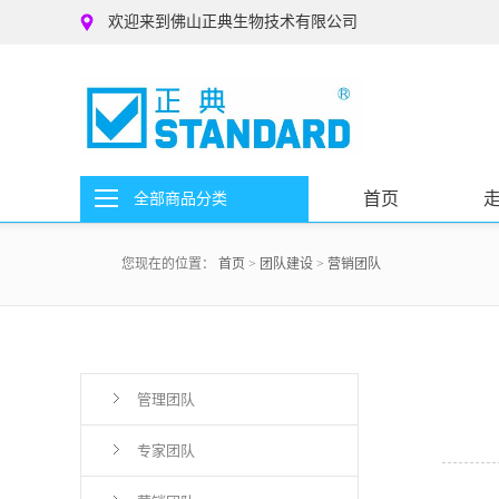
欢迎来到佛山正典生物技术有限公司
首页
全部商品分类
您现在的位置：
首页
>
团队建设
>
营销团队
管理团队
专家团队