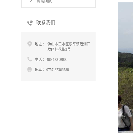
营销团队
联系我们
地址 ：
佛山市三水区乐平镇范湖开
发区桂花街2号
电话 ：400-183-8988
传真 ：0757-87366788