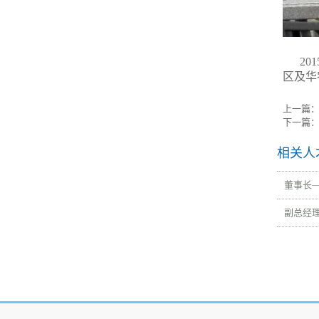
2
区及华
上一篇
下一篇
相关人
董事长
副总经