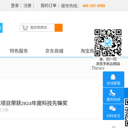
登录
注册
我的订单
服务热线：
400-183-8988
我的购物车
特色服务
京东商城
淘宝商城
亲，扫一扫
浏览手机云网站
News
在线客服
服务热线
目荣获2024年度科技先锋奖
览次数:
扫码关注