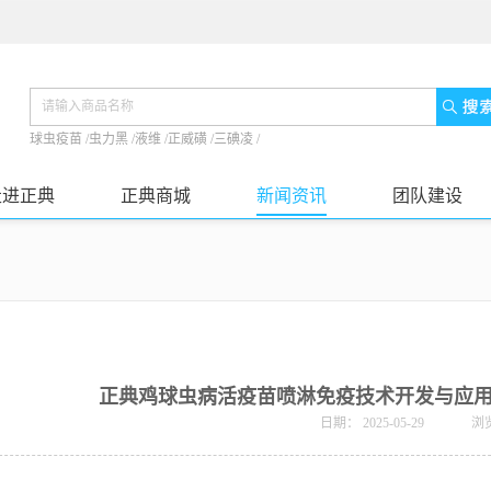
球虫疫苗
/
虫力黑
/
液维
/
正威磺
/
三碘凌
/
走进正典
正典商城
新闻资讯
团队建设
正典鸡球虫病活疫苗喷淋免疫技术开发与应用项
日期：
2025-05-29
浏